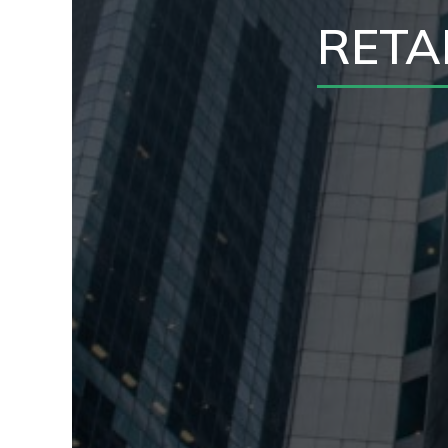
RETAI