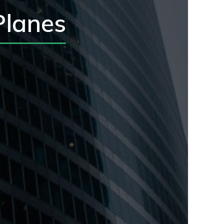
Planes