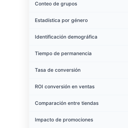
Conteo de grupos
Estadística por género
Identificación demográfica
Tiempo de permanencia
Tasa de conversión
ROI conversión en ventas
Comparación entre tiendas
Impacto de promociones