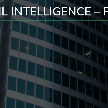
L INTELLIGENCE – 