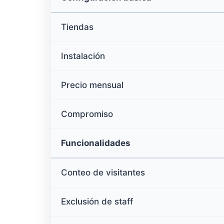
Tiendas
Instalación
Precio mensual
Compromiso
Funcionalidades
Conteo de visitantes
Exclusión de staff